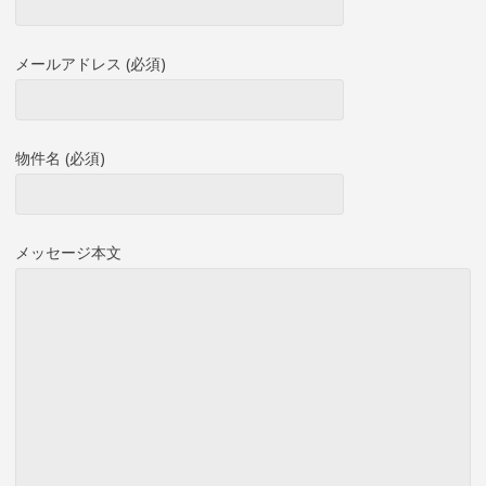
メールアドレス (必須)
物件名 (必須)
メッセージ本文