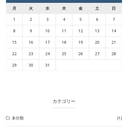
月
火
水
木
金
土
日
1
2
3
4
5
6
7
8
9
10
11
12
13
14
15
16
17
18
19
20
21
22
23
24
25
26
27
28
29
30
31
カテゴリー
未分類
(1)