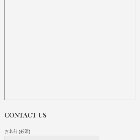
CONTACT US
お名前 (必須)