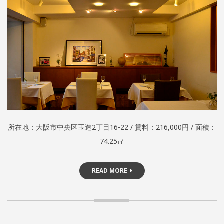
所在地：大阪市中央区玉造2丁目16-22 / 賃料：216,000円 / 面積：
74.25㎡
READ MORE