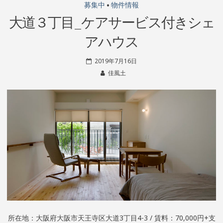
募集中
•
物件情報
大道３丁目_ケアサービス付きシェ
アハウス
2019年7月16日
佳風土
所在地：大阪府大阪市天王寺区大道3丁目4-3 / 賃料：70,000円+支