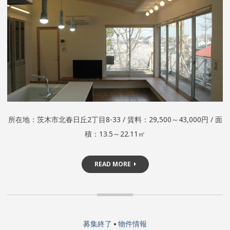
所在地：茨木市北春日丘2丁目8-33 / 賃料：29,500～43,000円 / 面
積：13.5～22.11㎡
READ MORE
募集終了
•
物件情報