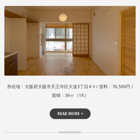
所在地：大阪府大阪市天王寺区大道3丁目4-3 / 賃料：76,500円 /
面積：36㎡（1K）
READ MORE