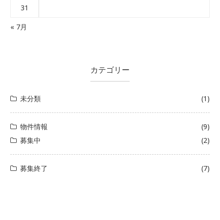
31
« 7月
カテゴリー
未分類
(1)
物件情報
(9)
募集中
(2)
募集終了
(7)