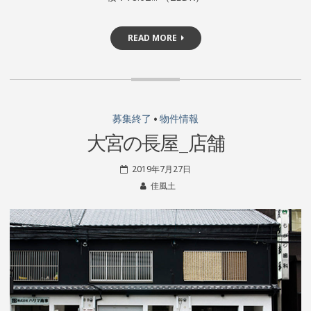
READ MORE
募集終了
•
物件情報
大宮の長屋_店舗
2019年7月27日
佳風土