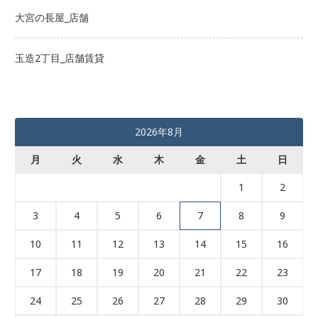
大宮の長屋_店舗
玉造2丁目_店舗賃貸
2026年8月
月
火
水
木
金
土
日
1
2
3
4
5
6
7
8
9
10
11
12
13
14
15
16
17
18
19
20
21
22
23
24
25
26
27
28
29
30